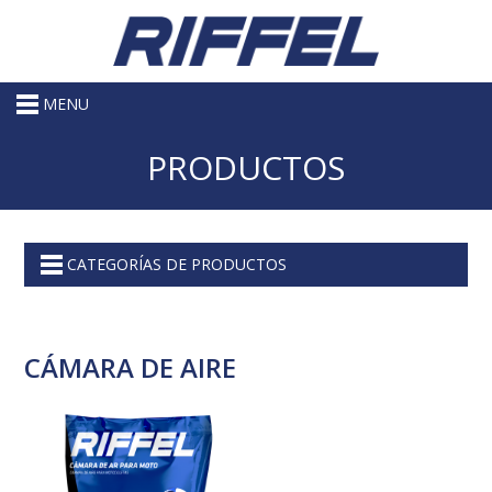
MENU
PRODUCTOS
CATEGORÍAS DE PRODUCTOS
CÁMARA DE AIRE