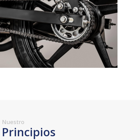
Nuestro
Principios