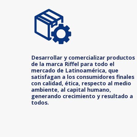
Desarrollar y comercializar productos
de la marca Riffel para todo el
mercado de Latinoamérica, que
satisfagan a los consumidores finales
con calidad, ética, respecto al medio
ambiente, al capital humano,
generando crecimiento y resultado a
todos.