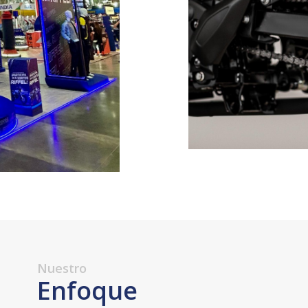
Nuestro
Enfoque