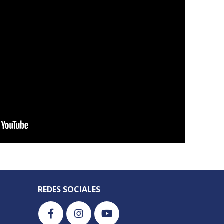
REDES SOCIALES