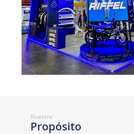
Nuestro
Propósito