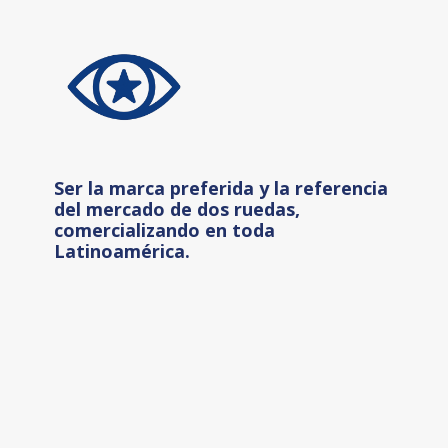
Ser la marca preferida y la referencia
del mercado de dos ruedas,
comercializando en toda
Latinoamérica.