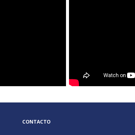
CONTACTO