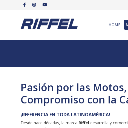
HOME
Pasión por las Motos,
Compromiso con la Ca
¡REFERENCIA EN TODA LATINOAMÉRICA!
Desde hace décadas, la marca
Riffel
desarrolla y comerci