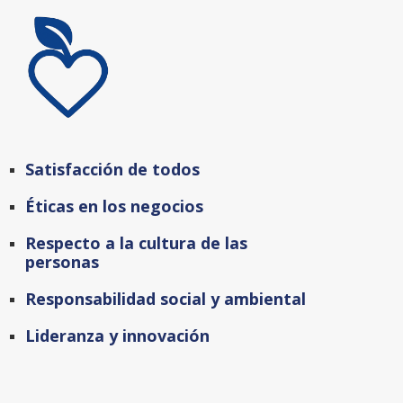
Satisfacción de todos
Éticas en los negocios
Respecto a la cultura de las
personas
Responsabilidad social y ambiental
Lideranza y innovación