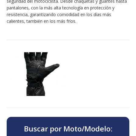
seguridad del motociclista. Desde chaquetas y guantes hasta
pantalones, con la más alta tecnología en protección y
resistencia, garantizando comodidad en los días más
calientes, también en los más fríos.
Buscar por Moto/Modelo: