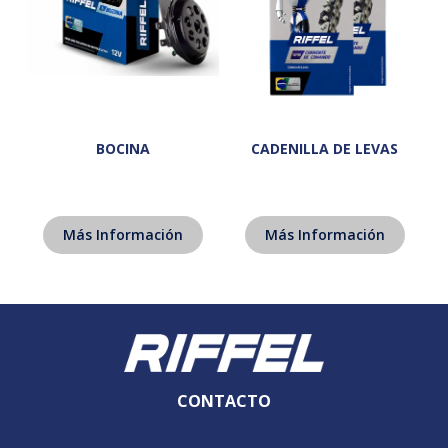
BOCINA
CADENILLA DE LEVAS
Más Información
Más Información
CONTACTO