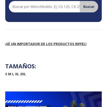
¡SÉ UN IMPORTADOR DE LOS PRODUCTOS RIFFEL!
TAMAÑOS:
S M L XL 2XL