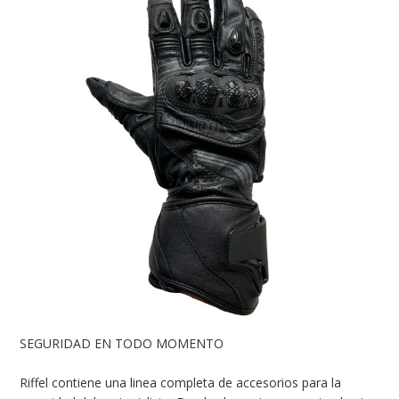
SEGURIDAD EN TODO MOMENTO
Riffel contiene una linea completa de accesorios para la