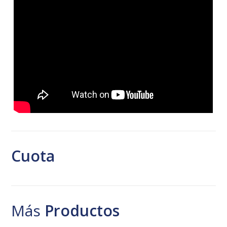
Cuota
Más
Productos