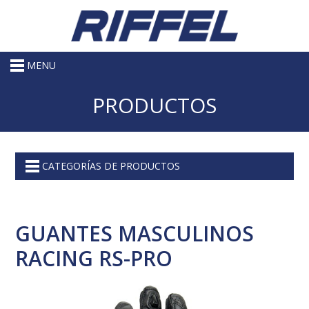
MENU
PRODUCTOS
CATEGORÍAS DE PRODUCTOS
GUANTES MASCULINOS
RACING RS-PRO