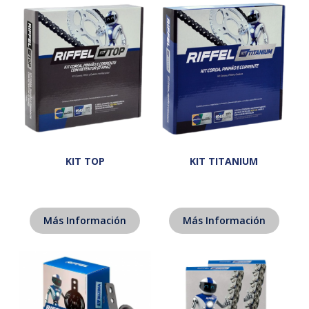
KIT TOP
KIT TITANIUM
Más Información
Más Información