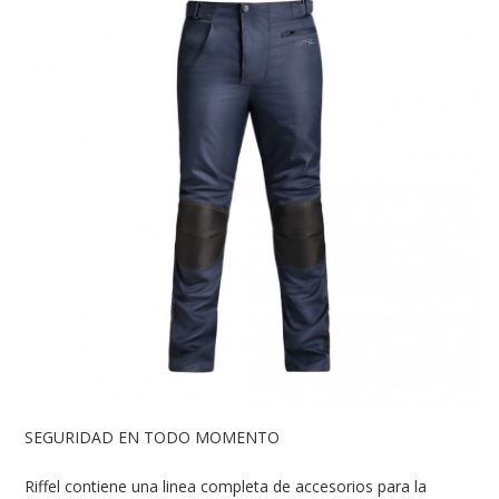
SEGURIDAD EN TODO MOMENTO
Riffel contiene una linea completa de accesorios para la