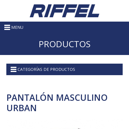
MENU
PRODUCTOS
CATEGORÍAS DE PRODUCTOS
PANTALÓN MASCULINO
URBAN