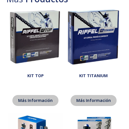
KIT TOP
KIT TITANIUM
Más Información
Más Información