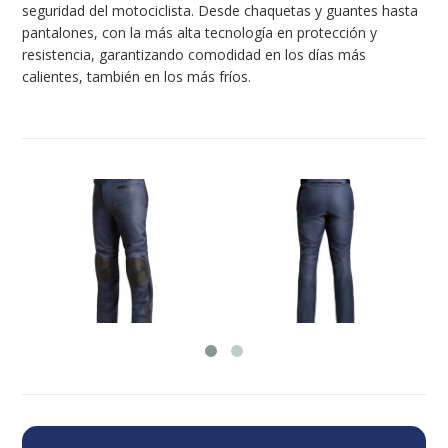
seguridad del motociclista. Desde chaquetas y guantes hasta
pantalones, con la más alta tecnología en protección y
resistencia, garantizando comodidad en los días más
calientes, también en los más fríos.