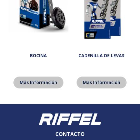
BOCINA
CADENILLA DE LEVAS
Más Información
Más Información
CONTACTO