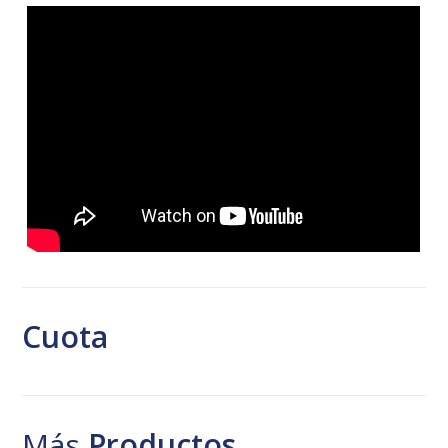
Cuota
Más
Productos