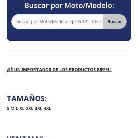
Buscar por Moto/Modelo:
¡SÉ UN IMPORTADOR DE LOS PRODUCTOS RIFFEL!
TAMAÑOS:
S M L XL 2XL 3XL 4XL