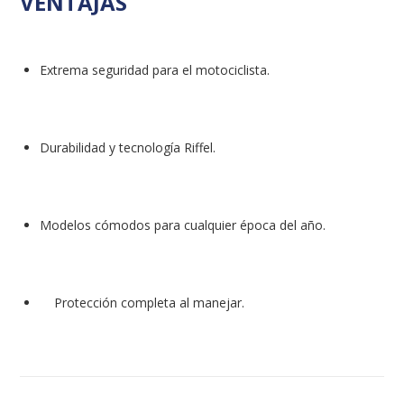
VENTAJAS
Extrema seguridad para el motociclista.
Durabilidad y tecnología Riffel.
Modelos cómodos para cualquier época del año.
Protección completa al manejar.