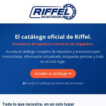
El catálogo oficial de Riffel.
Encuentre el repuesto correcto en segundos.
Acceda al catálogo completo de repuestos y accesorios para
motocicletas. Información actualizada, búsquedas precisas y todo
en un solo lugar.
Acceder al catálogo
Acceda al catálogo en menos de un minuto.
Todo lo que necesita, en un solo lugar