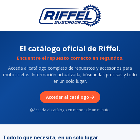
El catálogo oficial de Riffel.
Encuentre el repuesto correcto en segundos.
Acceda al catálogo completo de repuestos y accesorios para
motocicletas. Información actualizada, búsquedas precisas y todo
en un solo lugar.
Acceder al catálogo
Acceda al catálogo en menos de un minuto.
Todo lo que necesita, en un solo lugar